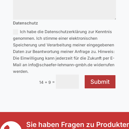
Datenschutz
Ich habe die Datenschutzerklärung zur Kenntnis
genommen. Ich stimme einer elektronischen
Speicherung und Verarbeitung meiner eingegebenen
Daten zur Beantwortung meiner Anfrage zu. Hinweis:
Die Einwilligung kann jederzeit für die Zukunft per E-
Mail an info@schaefer-lehmann-gmbh.de widerrufen
werden.
Submit
=
14 + 9
Sie haben Fragen zu Produkte