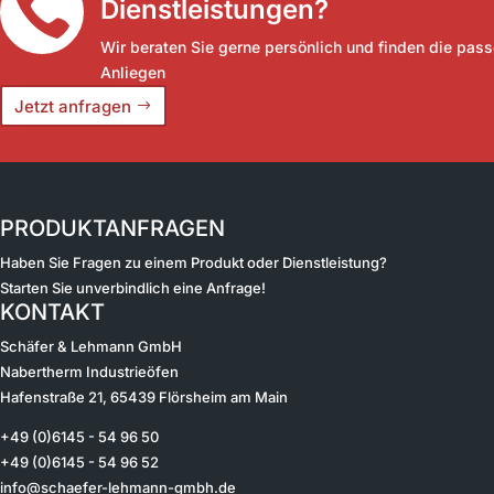

Dienstleistungen?
Wir beraten Sie gerne persönlich und finden die pass
Anliegen
Jetzt anfragen
PRODUKTANFRAGEN
Haben Sie Fragen zu einem Produkt oder Dienstleistung?
Starten Sie unverbindlich eine Anfrage!
KONTAKT
Schäfer & Lehmann GmbH
Nabertherm Industrieöfen
Hafenstraße 21, 65439 Flörsheim am Main
+49 (0)6145 - 54 96 50
+49 (0)6145 - 54 96 52
info@schaefer-lehmann-gmbh.de