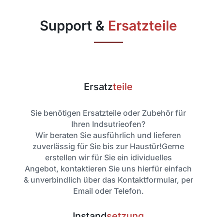
Support &
Ersatzteile
Ersatz
teile
Sie benötigen Ersatzteile oder Zubehör für
Ihren Indsutrieofen?
Wir beraten Sie ausführlich und lieferen
zuverlässig für Sie bis zur Haustür!Gerne
erstellen wir für Sie ein idividuelles
Angebot, kontaktieren Sie uns hierfür einfach
& unverbindlich über das Kontaktformular, per
Email oder Telefon.
Instand
setzung