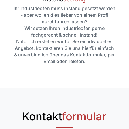
Ihr Industrieofen muss instand gesetzt werden
- aber wollen dies lieber von einem Profi
durchführen lassen?
Wir setzen Ihren Industrieofen gerne
fachgerecht & schnell instand!
Natprlich erstellen wir für Sie ein idividuelles
Angebot, kontaktieren Sie uns hierfür einfach
& unverbindlich über das Kontaktformular, per
Email oder Telefon.
Kontakt
formular