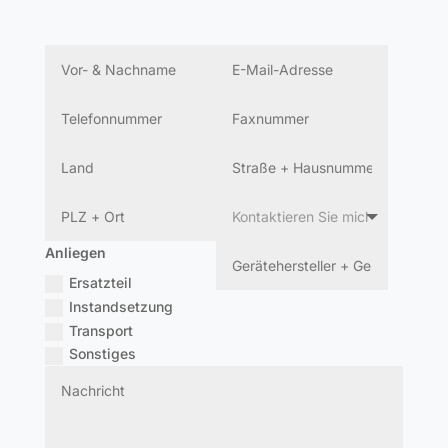
Anliegen
Ersatzteil
Instandsetzung
Transport
Sonstiges