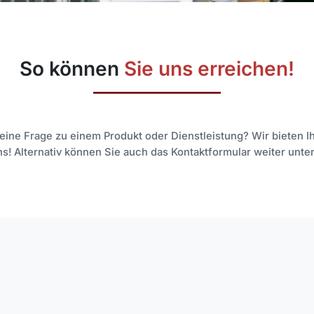
So können
Sie uns erreichen!
 eine Frage zu einem Produkt oder Dienstleistung? Wir bieten 
ns! Alternativ können Sie auch das Kontaktformular weiter unt