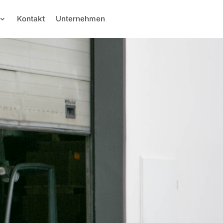
Kontakt
Unternehmen