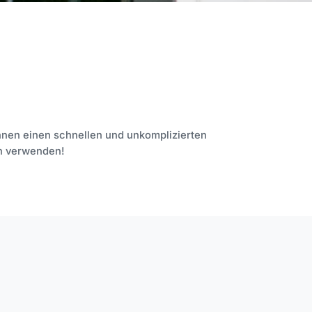
Ihnen einen schnellen und unkomplizierten
en verwenden!