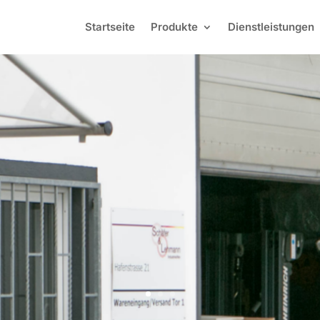
Startseite
Produkte
Dienstleistungen