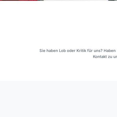
Sie haben Lob oder Kritik für uns? Haben
Kontakt zu u