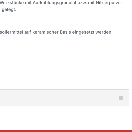
Werkstücke mit Aufkohlungsgranulat bzw. mit Nitrierpulver
 gelegt.
Isoliermittel auf keramischer Basis eingesetzt werden