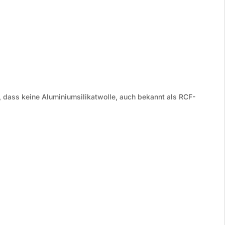
, dass keine Aluminiumsilikatwolle, auch bekannt als RCF-