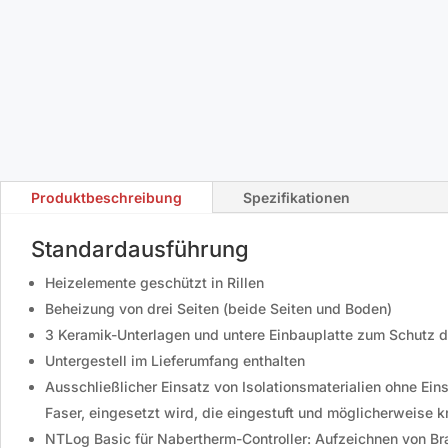
Produktbeschreibung
Spezifikationen
Standardausführung
Heizelemente geschützt in Rillen
Beheizung von drei Seiten (beide Seiten und Boden)
3 Keramik-Unterlagen und untere Einbauplatte zum Schutz 
Untergestell im Lieferumfang enthalten
Ausschließlicher Einsatz von Isolationsmaterialien ohne Ei
Faser, eingesetzt wird, die eingestuft und möglicherweise k
NTLog Basic für Nabertherm-Controller: Aufzeichnen von B