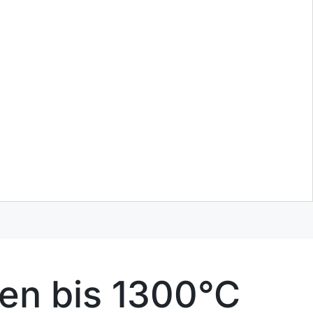
n bis 1300°C