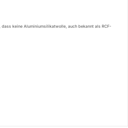
, dass keine Aluminiumsilikatwolle, auch bekannt als RCF-