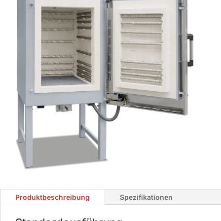
Produktbeschreibung
Spezifikationen