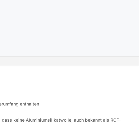
erumfang enthalten
, dass keine Aluminiumsilikatwolle, auch bekannt als RCF-