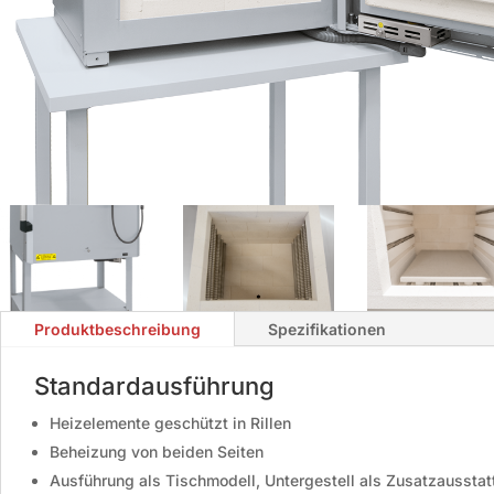
Produktbeschreibung
Spezifikationen
Standardausführung
Heizelemente geschützt in Rillen
Beheizung von beiden Seiten
Ausführung als Tischmodell, Untergestell als Zusatzaussta