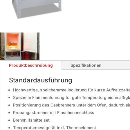
Produktbeschreibung
Spezifikationen
Standardausführung
Hochwertige, speicherarme Isolierung für kurze Aufheizzeit
Spezielle Flammenführung für gute Temperaturgleichmäßigk
Positionierung des Gasbrenners unter dem Ofen, dadurch e
Propangasbrenner mit Flaschenanschluss
Brennhilfsmittelset
Temperaturmessgerät inkl. Thermoelement