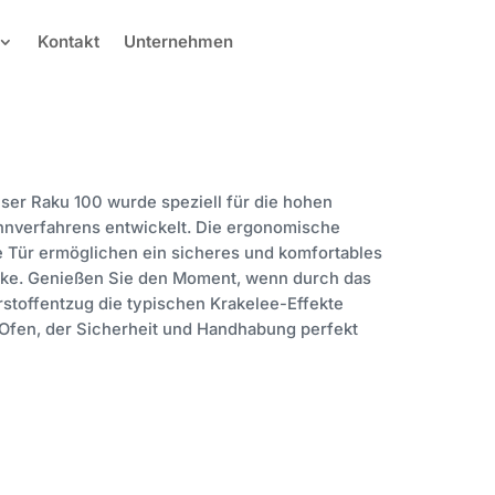
Kontakt
Unternehmen
ser Raku 100 wurde speziell für die hohen
ennverfahrens entwickelt. Die ergonomische
e Tür ermöglichen ein sicheres und komfortables
ke. Genießen Sie den Moment, wenn durch das
toffentzug die typischen Krakelee-Effekte
 Ofen, der Sicherheit und Handhabung perfekt