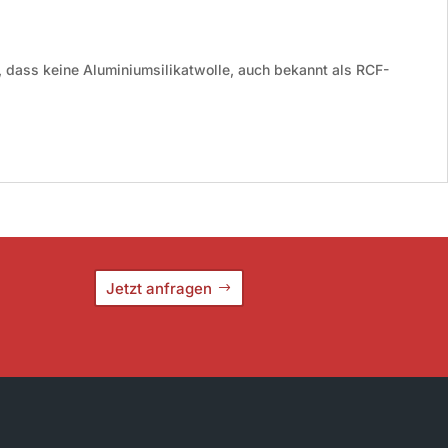
, dass keine Aluminiumsilikatwolle, auch bekannt als RCF-
Jetzt anfragen