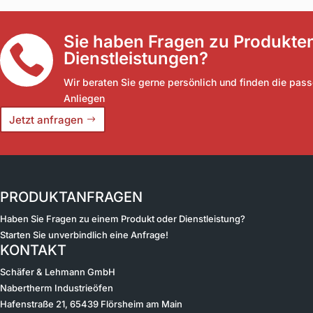
Sie haben Fragen zu Produkte

Dienstleistungen?
Wir beraten Sie gerne persönlich und finden die pass
Anliegen
Jetzt anfragen
PRODUKTANFRAGEN
Haben Sie Fragen zu einem Produkt oder Dienstleistung?
Starten Sie unverbindlich eine Anfrage!
KONTAKT
Schäfer & Lehmann GmbH
Nabertherm Industrieöfen
Hafenstraße 21, 65439 Flörsheim am Main