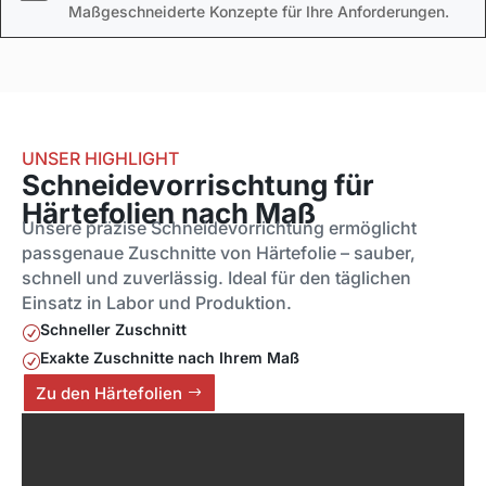
Maßgeschneiderte Konzepte für Ihre Anforderungen.
UNSER HIGHLIGHT
Schneidevorrischtung für
Härtefolien nach Maß
Unsere präzise Schneidevorrichtung ermöglicht
passgenaue Zuschnitte von Härtefolie – sauber,
schnell und zuverlässig. Ideal für den täglichen
Einsatz in Labor und Produktion.
Schneller Zuschnitt
R
Exakte Zuschnitte nach Ihrem Maß
R
Zu den Härtefolien