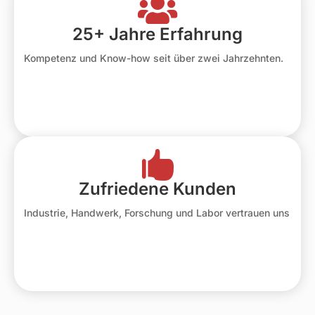

25+ Jahre Erfahrung
Kompetenz und Know-how seit über zwei Jahrzehnten.

Zufriedene Kunden
Industrie, Handwerk, Forschung und Labor vertrauen uns