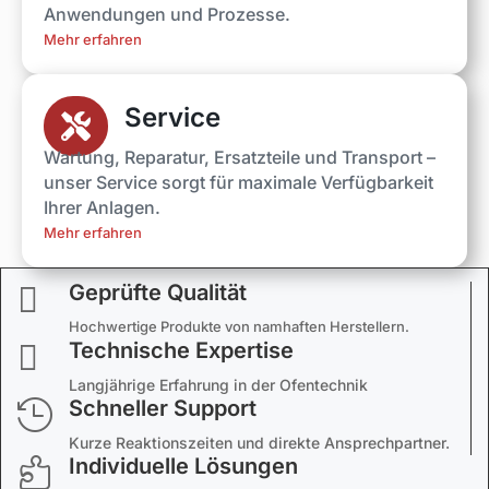
Anwendungen und Prozesse.
Mehr erfahren
Service

Wartung, Reparatur, Ersatzteile und Transport –
unser Service sorgt für maximale Verfügbarkeit
Ihrer Anlagen.
Mehr erfahren
Geprüfte Qualität

Hochwertige Produkte von namhaften Herstellern.
Technische Expertise

Langjährige Erfahrung in der Ofentechnik
Schneller Support

Kurze Reaktionszeiten und direkte Ansprechpartner.
Individuelle Lösungen
