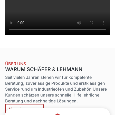
ÜBER UNS
WARUM SCHÄFER & LEHMANN
Seit vielen Jahren stehen wir für kompetente
Beratung, zuverlässige Produkte und erstklassigen
Service rund um Industrieöfen und Zubehör. Unsere
Kunden schätzen unsere schnelle Hilfe, ehrliche
Beratung und nachhaltige Lösungen.
Mehr über uns