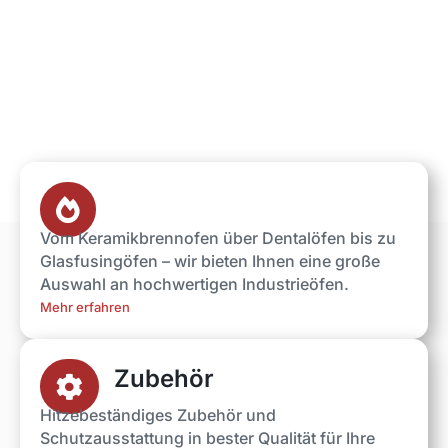

Vom Keramikbrennofen über Dentalöfen bis zu
Glasfusingöfen – wir bieten Ihnen eine große
Auswahl an hochwertigen Industrieöfen.
Mehr erfahren
Zubehör

Hitzebeständiges Zubehör und
Schutzausstattung in bester Qualität für Ihre