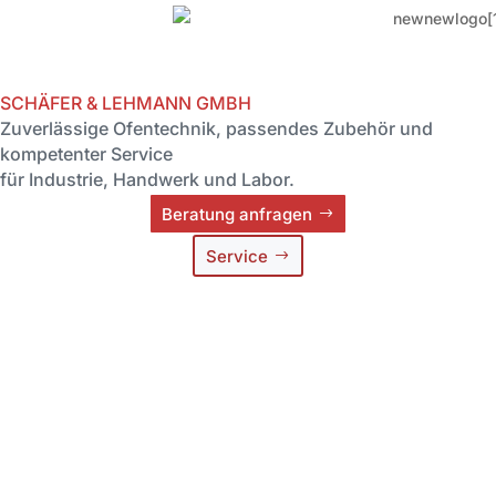
SCHÄFER & LEHMANN GMBH
Zuverlässige Ofentechnik, passendes Zubehör und
kompetenter Service
für Industrie, Handwerk und Labor.
Beratung anfragen
Service