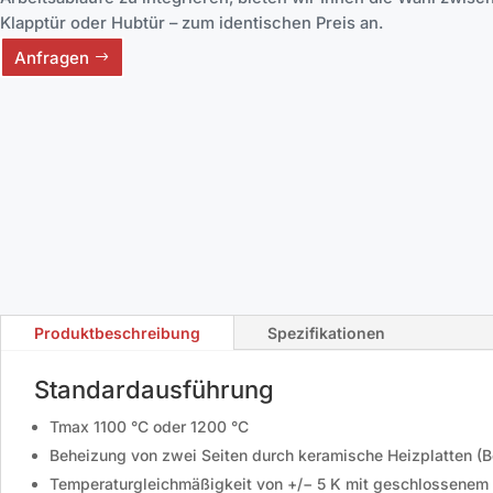
Klapptür oder Hubtür – zum identischen Preis an.
Anfragen
Produktbeschreibung
Spezifikationen
Standardausführung
Tmax 1100 °C oder 1200 °C
Beheizung von zwei Seiten durch keramische Heizplatten (Be
Temperaturgleichmäßigkeit von +/− 5 K mit geschlossenem Z