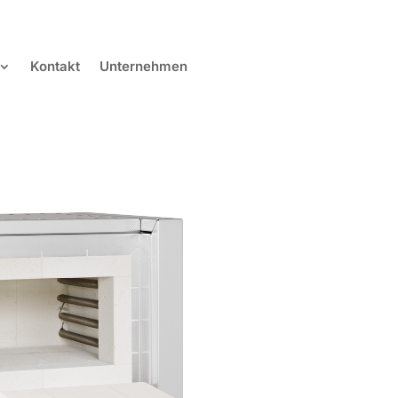
Kontakt
Unternehmen