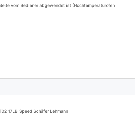
e Seite vom Bediener abgewendet ist (Hochtemperaturofen