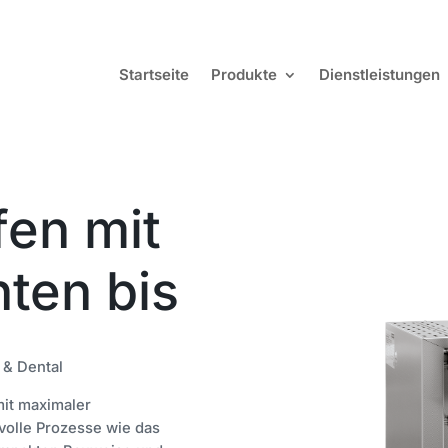
Startseite
Produkte
Dienstleistungen
en mit
ten bis
 & Dental
it maximaler
svolle Prozesse wie das