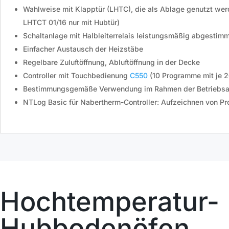
Wahlweise mit Klapptür (LHTC), die als Ablage genutzt wer
LHTCT 01/16 nur mit Hubtür)
Schaltanlage mit Halbleiterrelais leistungsmäßig abgestimm
Einfacher Austausch der Heizstäbe
Regelbare Zuluftöffnung, Abluftöffnung in der Decke
Controller mit Touchbedienung
C550
(10 Programme mit je 
Bestimmungsgemäße Verwendung im Rahmen der Betriebsa
NTLog Basic für Nabertherm-Controller: Aufzeichnen von P
Hochtemperatur-
Hubbodenöfen