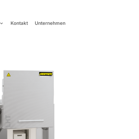
Kontakt
Unternehmen