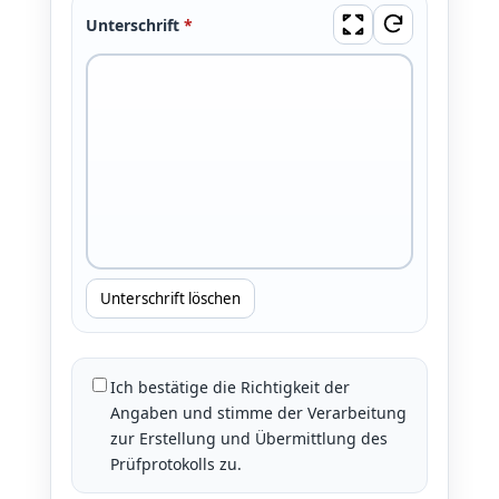
Unterschrift
*
Unterschrift löschen
Ich bestätige die Richtigkeit der
Angaben und stimme der Verarbeitung
zur Erstellung und Übermittlung des
Prüfprotokolls zu.