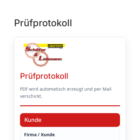
Prüfprotokoll
Prüfprotokoll
PDF wird automatisch erzeugt und per Mail
verschickt.
Kunde
Firma / Kunde