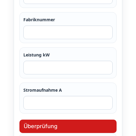
Fabriknummer
Leistung kW
Stromaufnahme A
Überprüfung