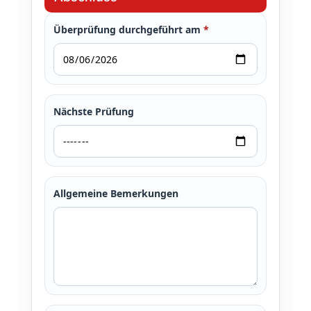
Überprüfung durchgeführt am
*
Nächste Prüfung
Allgemeine Bemerkungen