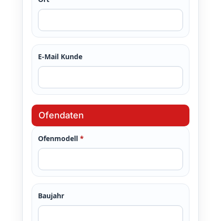
E-Mail Kunde
Ofendaten
Ofenmodell
*
Baujahr